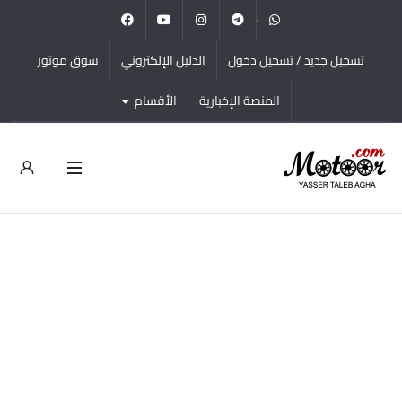
facebook
youtube
instagram
telegram
whatsapp
تسجيل جديد / تسجيل دخول
الدليل الإلكتروني
سوق موتور
المنصة الإخبارية
الأقسام