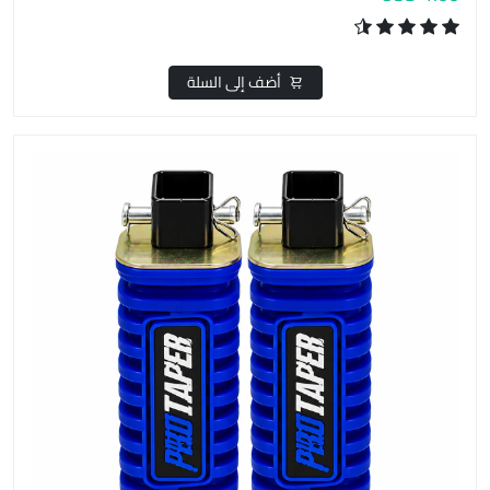
أضف إلى السلة